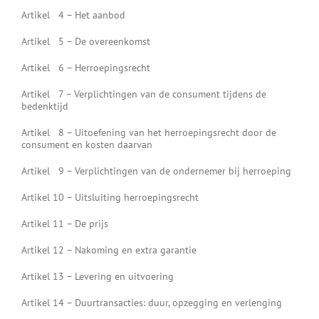
Artikel 4 – Het aanbod
Artikel 5 – De overeenkomst
Artikel 6 – Herroepingsrecht
Artikel 7 – Verplichtingen van de consument tijdens de
bedenktijd
Artikel 8 – Uitoefening van het herroepingsrecht door de
consument en kosten daarvan
Artikel 9 – Verplichtingen van de ondernemer bij herroeping
Artikel 10 – Uitsluiting herroepingsrecht
Artikel 11 – De prijs
Artikel 12 – Nakoming en extra garantie
Artikel 13 – Levering en uitvoering
Artikel 14 – Duurtransacties: duur, opzegging en verlenging