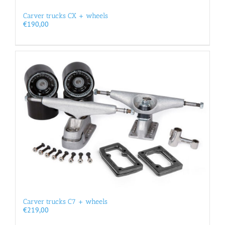
Carver trucks CX + wheels
€
190,00
Carver trucks C7 + wheels
€
219,00