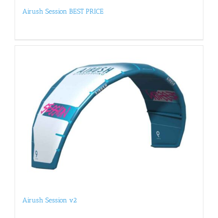
Airush Session BEST PRICE
Airush Session v2