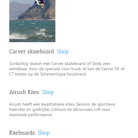
Carver skateboard:
Shop
Surfachtig skaten met Carver skateboard of Slide, zeer
wendbaar door de speciale voor-truck. Je kan de Carver CX of
C7 testen op de Scheveningse boulevard.
Airush Kites:
Shop
Airush heeft een kwalitatieve kites. Session de sportieve
freerider en golfrijder, Lithium de allrounder, Lift voor
maximale performance.
Kiteboards:
Shop