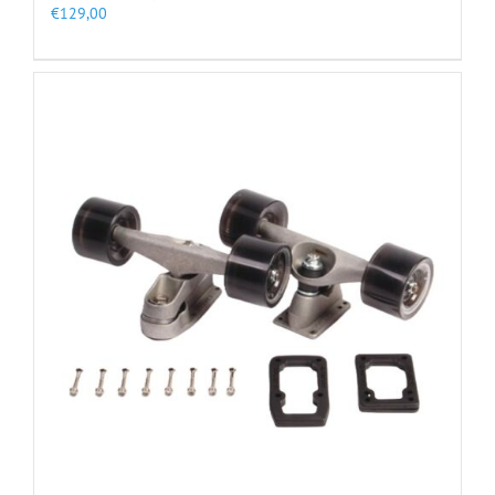
€
129,00