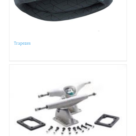
Trapezes