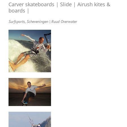
Carver skateboards | Slide | Airush kites &
boards |
Surfsports, Scheveningen | Ruud Overwater