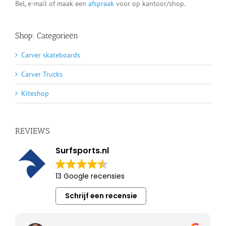
Bel, e-mail of maak een
afspraak
voor op kantoor/shop.
Shop: Categorieën
Carver skateboards
Carver Trucks
Kiteshop
REVIEWS
Surfsports.nl
13 Google recensies
Schrijf een recensie