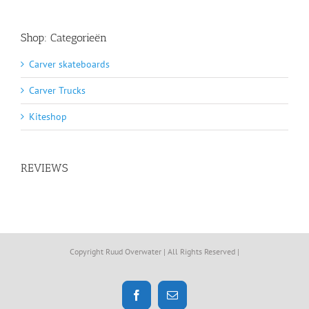
Shop: Categorieën
Carver skateboards
Carver Trucks
Kiteshop
REVIEWS
Copyright Ruud Overwater | All Rights Reserved |
Facebook
E-