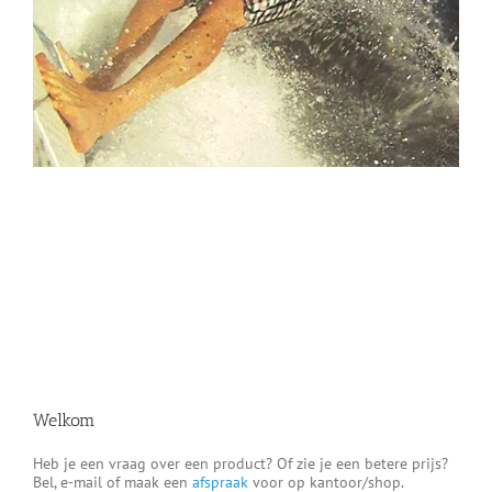
Welkom
Heb je een vraag over een product? Of zie je een betere prijs?
Bel, e-mail of maak een
afspraak
voor op kantoor/shop.