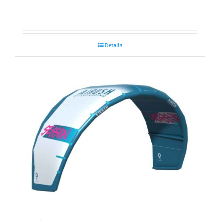
Details