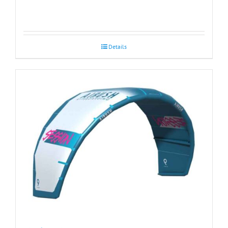
Details