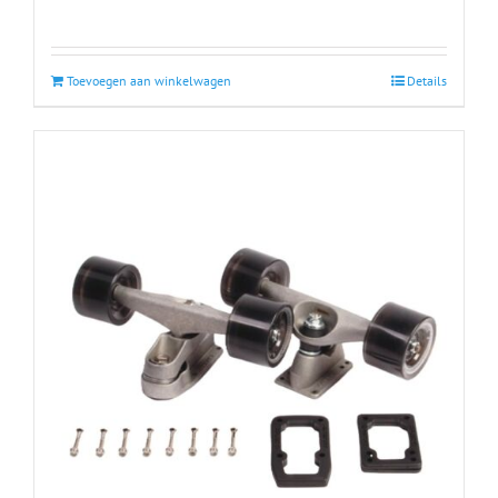
Toevoegen aan winkelwagen
Details