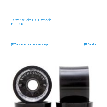
Carver trucks CX + wheels
€
190,00
Toevoegen aan winkelwagen
Details