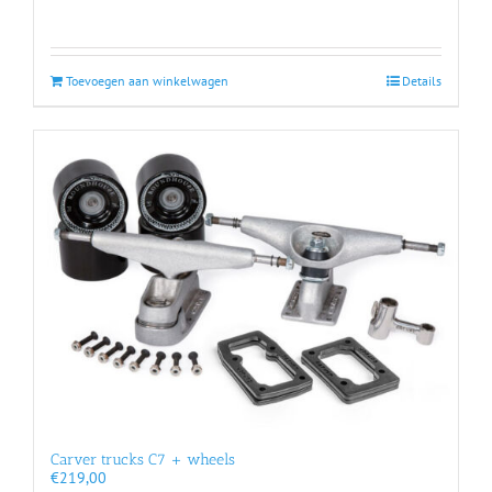
Toevoegen aan winkelwagen
Details
Carver trucks C7 + wheels
€
219,00